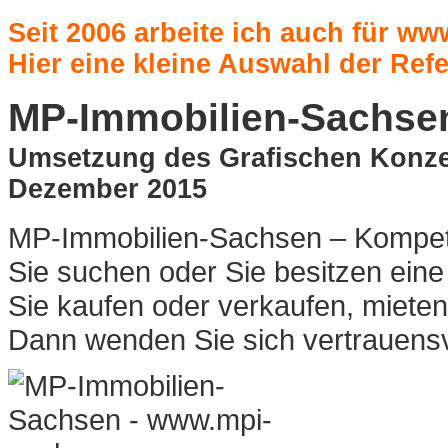
Seit 2006 arbeite ich auch für
www
Hier eine kleine Auswahl der Re
MP-Immobilien-Sach
Umsetzung des Grafischen Konz
Dezember 2015
MP-Immobilien-Sachsen – Kompet
Sie suchen oder Sie besitzen ein
Sie kaufen oder verkaufen, miete
Dann wenden Sie sich vertrauensv