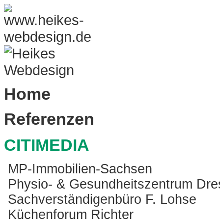
Home
Referenzen
CITIMEDIA
MP-Immobilien-Sachsen
Physio- & Gesundheitszentrum Dr
Sachverständigenbüro F. Lohse
Küchenforum Richter