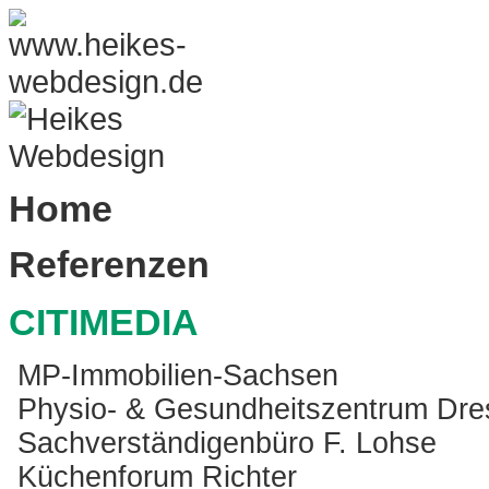
Home
Referenzen
CITIMEDIA
MP-Immobilien-Sachsen
Physio- & Gesundheitszentrum Dr
Sachverständigenbüro F. Lohse
Küchenforum Richter