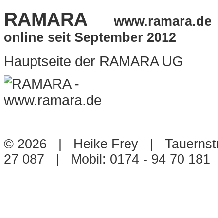
RAMARA
www.ramara.de
online seit September 2012
Hauptseite der RAMARA UG
© 2026 | Heike Frey | Tauernstr
27 087 | Mobil: 0174 - 94 70 18