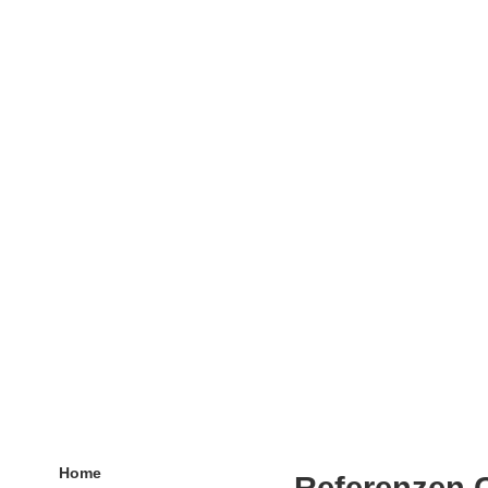
Home
Referenzen